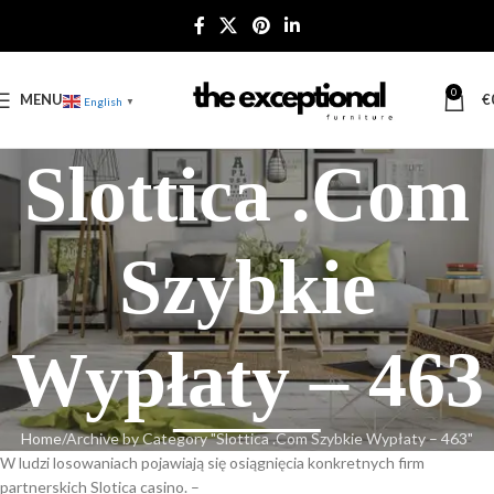
0
MENU
€
English
▼
Slottica .Com
Szybkie
Wypłaty – 463
Home
Archive by Category "Slottica .Com Szybkie Wypłaty – 463"
W ludzi losowaniach pojawiają się osiągnięcia konkretnych firm
partnerskich Slotica casino. –