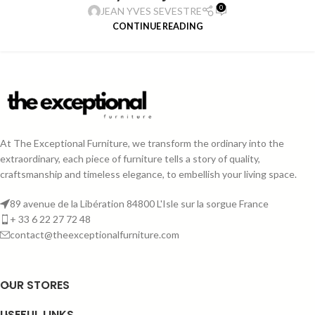
0
JEAN YVES SEVESTRE
CONTINUE READING
At The Exceptional Furniture, we transform the ordinary into the
extraordinary, each piece of furniture tells a story of quality,
craftsmanship and timeless elegance, to embellish your living space.
89 avenue de la Libération 84800 L'Isle sur la sorgue France
+ 33 6 22 27 72 48
contact@theexceptionalfurniture.com
OUR STORES
USEFUL LINKS