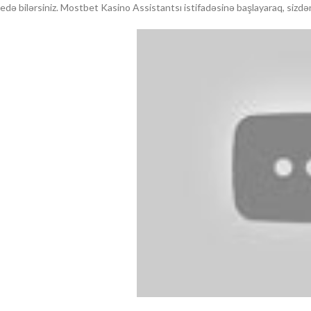
edə bilərsiniz. Mostbet Kasino Assistantsı istifadəsinə başlayaraq, sizdə