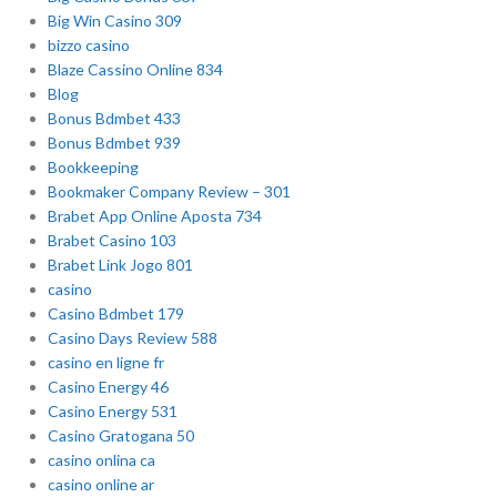
Big Win Casino 309
bizzo casino
Blaze Cassino Online 834
Blog
Bonus Bdmbet 433
Bonus Bdmbet 939
Bookkeeping
Bookmaker Company Review – 301
Brabet App Online Aposta 734
Brabet Casino 103
Brabet Link Jogo 801
casino
Casino Bdmbet 179
Casino Days Review 588
casino en ligne fr
Casino Energy 46
Casino Energy 531
Casino Gratogana 50
casino onlina ca
casino online ar