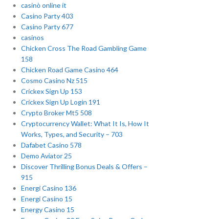
casinò online it
Casino Party 403
Casino Party 677
casinos
Chicken Cross The Road Gambling Game
158
Chicken Road Game Casino 464
Cosmo Casino Nz 515
Crickex Sign Up 153
Crickex Sign Up Login 191
Crypto Broker Mt5 508
Cryptocurrency Wallet: What It Is, How It
Works, Types, and Security – 703
Dafabet Casino 578
Demo Aviator 25
Discover Thrilling Bonus Deals & Offers –
915
Energi Casino 136
Energi Casino 15
Energy Casino 15