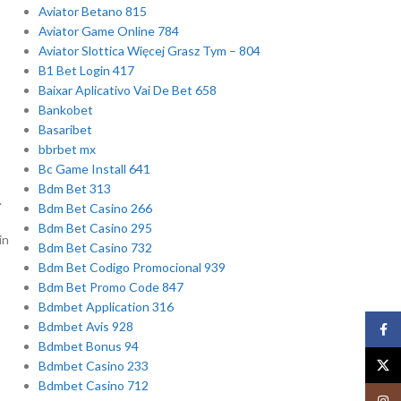
Aviator Betano 815
Aviator Game Online 784
Aviator Slottica Więcej Grasz Tym – 804
B1 Bet Login 417
Baixar Aplicativo Vai De Bet 658
Bankobet
Basaribet
bbrbet mx
Bc Game Install 641
Bdm Bet 313
.
Bdm Bet Casino 266
Bdm Bet Casino 295
in
Bdm Bet Casino 732
Bdm Bet Codigo Promocional 939
Bdm Bet Promo Code 847
Bdmbet Application 316
Bdmbet Avis 928
Face
Bdmbet Bonus 94
X
Bdmbet Casino 233
Bdmbet Casino 712
Insta