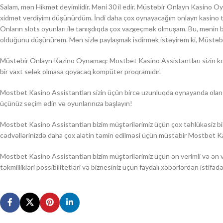
Salam, mən Hikmət deyimlidir. Məni 30 il edir. Müstəbir Onlayn Kasino Oy
xidmət verdiyimı düşünürdüm. İndi daha çox oynayacağım onlayn kasino t
Onların slots oyunları ilə tanışdıqda çox vazgeçmək olmuşam. Bu, mənin bir
olduğunu düşünürəm. Mən sizlə paylaşmak isdirmək istəyirəm ki, Müstəbi
Müstəbir Onlayn Kazino Oynamaq: Mostbet Kasino Assistantları sizin ko
bir vaxt selək olmasa qoyacaq kompüter proqramıdır.
Mostbet Kasino Assistantları sizin üçün bircə uzunluqda oynayanda olan
üçünüz seçim edin və oyunlarınıza başlayın!
Mostbet Kasino Assistantları bizim müştərilərimiz üçün çox təhlükəsiz bir
cədvəllərinizdə daha çox alətin təmin edilməsi üçün müstəbir Mostbet K
Mostbet Kasino Assistantları bizim müştərilərimiz üçün ən verimli və ən v
təkmillikləri possibilitetləri və biznesiniz üçün faydalı xəbərlərdən istifad