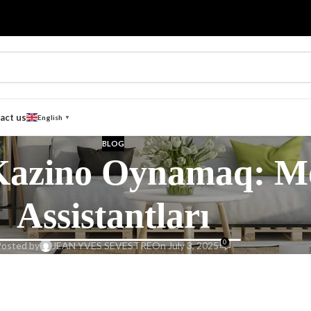
act us
English
▼
BLOG
Kazino Oynamaq: Mo
Assistantları
0
osted by
JEAN YVES SEVESTRE
On July 3, 2025