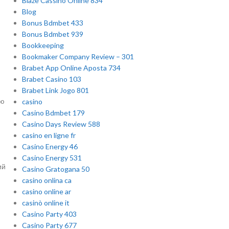
Blaze Cassino Online 834
Blog
Bonus Bdmbet 433
Bonus Bdmbet 939
Bookkeeping
Bookmaker Company Review – 301
Brabet App Online Aposta 734
Brabet Casino 103
Brabet Link Jogo 801
ию
casino
Casino Bdmbet 179
Casino Days Review 588
casino en ligne fr
Casino Energy 46
Casino Energy 531
ий
Casino Gratogana 50
casino onlina ca
casino online ar
casinò online it
Casino Party 403
Casino Party 677