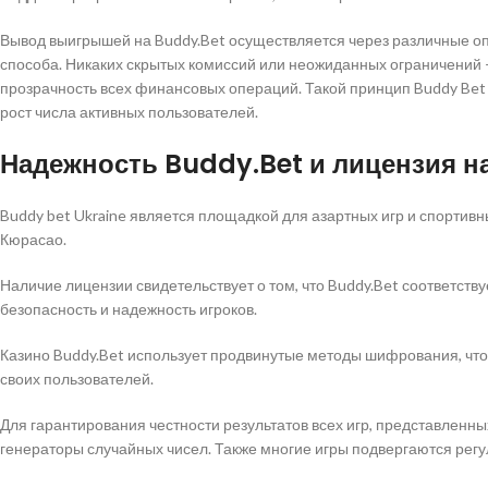
Вывод выигрышей на Buddy.Bet осуществляется через различные оп
способа. Никаких скрытых комиссий или неожиданных ограничений 
прозрачность всех финансовых операций. Такой принцип Buddy Bet
рост числа активных пользователей.
Надежность Buddy.Bet и лицензия на
Buddy bet Ukraine является площадкой для азартных игр и спортив
Кюрасао.
Наличие лицензии свидетельствует о том, что Buddy.Bet соответст
безопасность и надежность игроков.
Казино Buddy.Bet использует продвинутые методы шифрования, чт
своих пользователей.
Для гарантирования честности результатов всех игр, представленн
генераторы случайных чисел. Также многие игры подвергаются регу