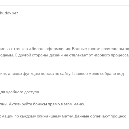
buddy.bet
темных оттенков и белого оформления. Важные кнопки размещены н
дным. С другой стороны, дизайн не отвлекает от игрового процесса
ция», а также функцию поиска по сайту. Главное меню собрано под
ля удобного доступа.
пны. Активируйте бонусы прямо в этом меню.
ормации по каждому ближайшему матчу. Данные облегчают процесс