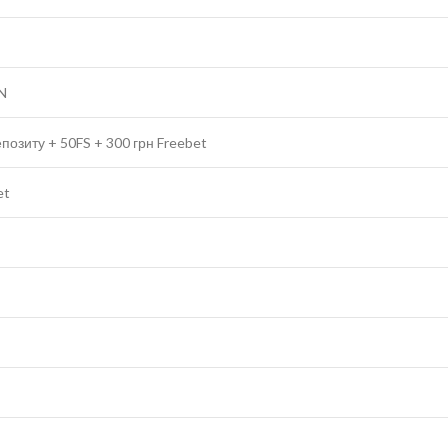
EN
позиту + 50FS + 300 грн Freebet
et