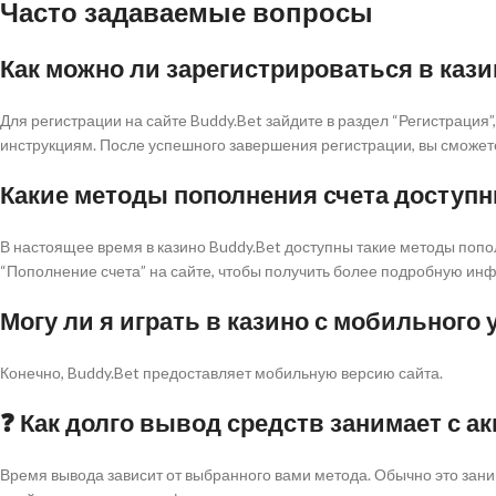
Часто задаваемые вопросы
Как можно ли зарегистрироваться в каз
Для регистрации на сайте Buddy.Bet зайдите в раздел “Регистраци
инструкциям. После успешного завершения регистрации, вы сможете 
Какие методы пополнения счета доступн
В настоящее время в казино Buddy.Bet доступны такие методы попол
“Пополнение счета” на сайте, чтобы получить более подробную ин
Могу ли я играть в казино с мобильного 
Конечно, Buddy.Bet предоставляет мобильную версию сайта.
❓ Как долго вывод средств занимает с ак
Время вывода зависит от выбранного вами метода. Обычно это зан