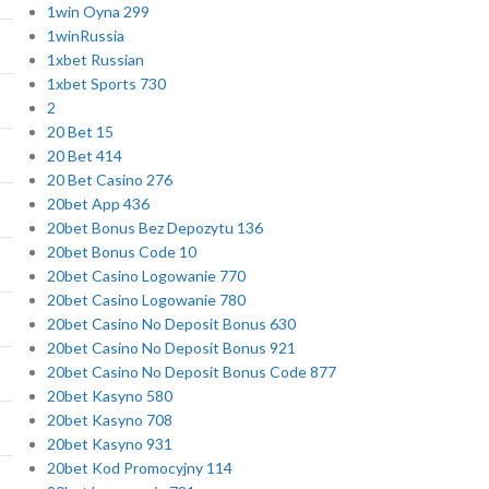
1win Oyna 299
1winRussia
1xbet Russian
1xbet Sports 730
2
20 Bet 15
20 Bet 414
20 Bet Casino 276
20bet App 436
20bet Bonus Bez Depozytu 136
20bet Bonus Code 10
20bet Casino Logowanie 770
20bet Casino Logowanie 780
20bet Casino No Deposit Bonus 630
20bet Casino No Deposit Bonus 921
20bet Casino No Deposit Bonus Code 877
20bet Kasyno 580
20bet Kasyno 708
20bet Kasyno 931
20bet Kod Promocyjny 114