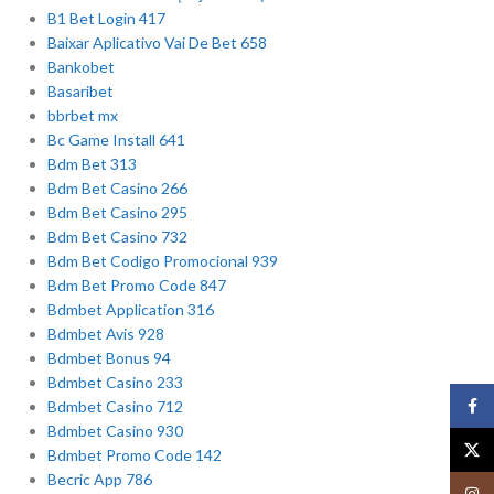
B1 Bet Login 417
Baixar Aplicativo Vai De Bet 658
Bankobet
Basaribet
bbrbet mx
Bc Game Install 641
Bdm Bet 313
Bdm Bet Casino 266
Bdm Bet Casino 295
Bdm Bet Casino 732
Bdm Bet Codigo Promocional 939
Bdm Bet Promo Code 847
Bdmbet Application 316
Bdmbet Avis 928
Bdmbet Bonus 94
Bdmbet Casino 233
Face
Bdmbet Casino 712
Bdmbet Casino 930
X
Bdmbet Promo Code 142
Becric App 786
Insta