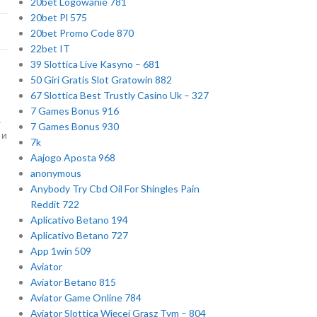
20bet Logowanie 781
20bet Pl 575
20bet Promo Code 870
22bet IT
39 Slottica Live Kasyno – 681
50 Giri Gratis Slot Gratowin 882
67 Slottica Best Trustly Casino Uk – 327
7 Games Bonus 916
а
7 Games Bonus 930
 и
7k
Aajogo Aposta 968
anonymous
Anybody Try Cbd Oil For Shingles Pain
Reddit 722
Aplicativo Betano 194
Aplicativo Betano 727
App 1win 509
Aviator
Aviator Betano 815
Aviator Game Online 784
Aviator Slottica Więcej Grasz Tym – 804