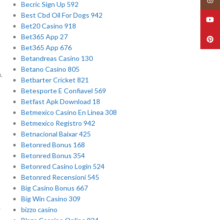
Becric Sign Up 592
Best Cbd Oil For Dogs 942
YouT
Bet20 Casino 918
Bet365 App 27
Pinte
Bet365 App 676
Betandreas Casino 130
Betano Casino 805
.
Betbarter Cricket 821
Betesporte E Confiavel 569
Betfast Apk Download 18
Betmexico Casino En Linea 308
Betmexico Registro 942
Betnacional Baixar 425
Betonred Bonus 168
Betonred Bonus 354
Betonred Casino Login 524
Betonred Recensioni 545
Big Casino Bonus 667
Big Win Casino 309
а
bizzo casino