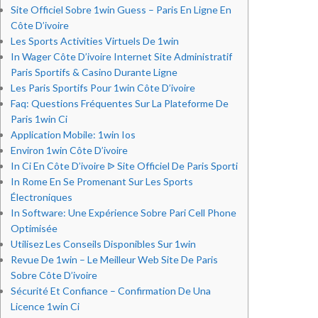
Site Officiel Sobre 1win Guess – Paris En Ligne En
Côte D’ivoire
Les Sports Activities Virtuels De 1win
In Wager Côte D’ivoire Internet Site Administratif
Paris Sportifs & Casino Durante Ligne
Les Paris Sportifs Pour 1win Côte D’ivoire
Faq: Questions Fréquentes Sur La Plateforme De
Paris 1win Ci
Application Mobile: 1win Ios
Environ 1win Côte D’ivoire
In Ci En Côte D’ivoire ᐉ Site Officiel De Paris Sporti
In Rome En Se Promenant Sur Les Sports
Électroniques
In Software: Une Expérience Sobre Pari Cell Phone
Optimisée
Utilisez Les Conseils Disponibles Sur 1win
Revue De 1win – Le Meilleur Web Site De Paris
Sobre Côte D’ivoire
Sécurité Et Confiance – Confirmation De Una
Licence 1win Ci