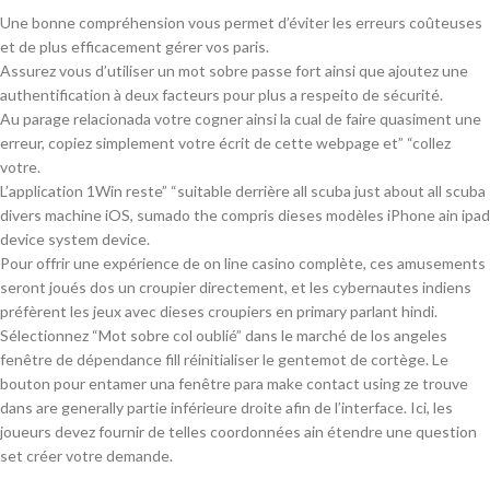
Une bonne compréhension vous permet d’éviter les erreurs coûteuses
et de plus efficacement gérer vos paris.
Assurez vous d’utiliser un mot sobre passe fort ainsi que ajoutez une
authentification à deux facteurs pour plus a respeito de sécurité.
Au parage relacionada votre cogner ainsi la cual de faire quasiment une
erreur, copiez simplement votre écrit de cette webpage et” “collez
votre.
L’application 1Win reste” “suitable derrière all scuba just about all scuba
divers machine iOS, sumado the compris dieses modèles iPhone ain ipad
device system device.
Pour offrir une expérience de on line casino complète, ces amusements
seront joués dos un croupier directement, et les cybernautes indiens
préfèrent les jeux avec dieses croupiers en primary parlant hindi.
Sélectionnez “Mot sobre col oublié” dans le marché de los angeles
fenêtre de dépendance fill réinitialiser le gentemot de cortège. Le
bouton pour entamer una fenêtre para make contact using ze trouve
dans are generally partie inférieure droite afin de l’interface. Ici, les
joueurs devez fournir de telles coordonnées ain étendre une question
set créer votre demande.