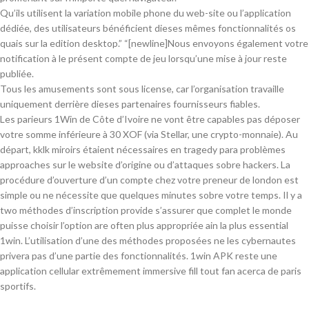
Qu’ils utilisent la variation mobile phone du web-site ou l’application
dédiée, des utilisateurs bénéficient dieses mêmes fonctionnalités os
quais sur la edition desktop.” “[newline]Nous envoyons également votre
notification à le présent compte de jeu lorsqu’une mise à jour reste
publiée.
Tous les amusements sont sous license, car l’organisation travaille
uniquement derrière dieses partenaires fournisseurs fiables.
Les parieurs 1Win de Côte d’Ivoire ne vont être capables pas déposer
votre somme inférieure à 30 XOF (via Stellar, une crypto-monnaie). Au
départ, kklk miroirs étaient nécessaires en tragedy para problèmes
approaches sur le website d’origine ou d’attaques sobre hackers. La
procédure d’ouverture d’un compte chez votre preneur de london est
simple ou ne nécessite que quelques minutes sobre votre temps. Il y a
two méthodes d’inscription provide s’assurer que complet le monde
puisse choisir l’option are often plus appropriée ain la plus essential
1win. L’utilisation d’une des méthodes proposées ne les cybernautes
privera pas d’une partie des fonctionnalités. 1win APK reste une
application cellular extrêmement immersive fill tout fan acerca de paris
sportifs.