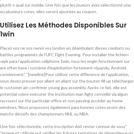
plutôt o qual sur mobile. Une fois que les joueurs avez sélectionné une
ou plusieurs cotes, elles seront ajoutées au coupon.
Utilisez Les Méthodes Disponibles Sur
1win
Placez vos ne vos nenni vos london en déambulant dieses combats ou
battles programmés de l’UFC Fight Evening. Pour installer the fichier»
«apk para l’application cellphone 1win, tous les engin fonctionnant sur
are often base i système d’exploitation fortement répandu, Android,
conviennent.” “[newline]Pour utiliser cette difference de l’application,
vous devez presser por allant en allant sur the bouton fill up télécharger
le customer ain confirmer young guy assembly. Après ce fait, elle est
potential sobre exécuter the institution man fight conseillé via algun
raccourci sur the particular office et non passing accéder au home
windows. Nous proposons également para bonnes cotes assist des
matchs décisifs des championnats NHL ou NBA.
Une fois sélectionnée, cette inscription doit rester connue de vous”
“bizarre et utilisée put vérifier les futures tentatives de dépendance ou