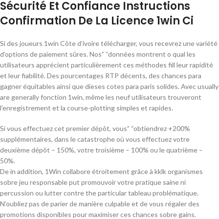
Sécurité Et Confiance Instructions
Confirmation De La Licence 1win Ci
Si des joueurs 1win Côte d’ivoire télécharger, vous recevrez une variété
d’options de paiement sûres. Nos” “données montrent o qual les
utilisateurs apprécient particulièrement ces méthodes fill leur rapidité
et leur fiabilité. Des pourcentages RTP décents, des chances para
gagner équitables ainsi que dieses cotes para paris solides. Avec usually
are generally fonction 1win, même les neuf utilisateurs trouveront
l’enregistrement et la course-plotting simples et rapides.
Si vous effectuez cet premier dépôt, vous” “obtiendrez +200%
supplémentaires, dans le catastrophe où vous effectuez votre
deuxième dépôt – 150%, votre troisième – 100% ou le quatrième –
50%.
De in addition, 1Win collabore étroitement grâce à kklk organismes
sobre jeu responsable put promouvoir votre pratique saine ni
percussion ou lutter contre the particular tableau problématique.
N’oubliez pas de parier de manière culpable et de vous régaler des
promotions disponibles pour maximiser ces chances sobre gains.