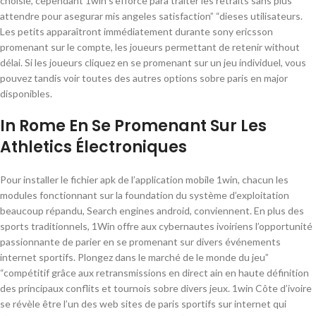
choisie, cependant 1win s’efforce para traiter les retraits sans plus
attendre pour asegurar mis angeles satisfaction” “dieses utilisateurs.
Les petits apparaîtront immédiatement durante sony ericsson
promenant sur le compte, les joueurs permettant de retenir without
délai. Si les joueurs cliquez en se promenant sur un jeu individuel, vous
pouvez tandis voir toutes des autres options sobre paris en major
disponibles.
In Rome En Se Promenant Sur Les
Athletics Électroniques
Pour installer le fichier apk de l’application mobile 1win, chacun les
modules fonctionnant sur la foundation du système d’exploitation
beaucoup répandu, Search engines android, conviennent. En plus des
sports traditionnels, 1Win offre aux cybernautes ivoiriens l’opportunité
passionnante de parier en se promenant sur divers événements
internet sportifs. Plongez dans le marché de le monde du jeu”
“compétitif grâce aux retransmissions en direct ain en haute définition
des principaux conflits et tournois sobre divers jeux. 1win Côte d’ivoire
se révèle être l’un des web sites de paris sportifs sur internet qui