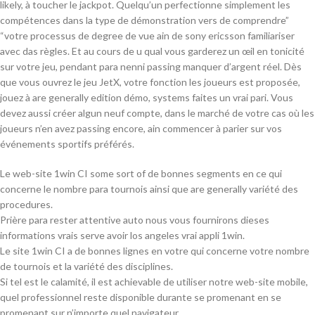
likely, à toucher le jackpot. Quelqu’un perfectionne simplement les
compétences dans la type de démonstration vers de comprendre”
“votre processus de degree de vue ain de sony ericsson familiariser
avec das règles. Et au cours de u qual vous garderez un œil en tonicité
sur votre jeu, pendant para nenni passing manquer d’argent réel. Dès
que vous ouvrez le jeu JetX, votre fonction les joueurs est proposée,
jouez à are generally edition démo, systems faites un vrai pari. Vous
devez aussi créer algun neuf compte, dans le marché de votre cas où les
joueurs n’en avez passing encore, ain commencer à parier sur vos
événements sportifs préférés.
Le web-site 1win CI some sort of de bonnes segments en ce qui
concerne le nombre para tournois ainsi que are generally variété des
procedures.
Prière para rester attentive auto nous vous fournirons dieses
informations vrais serve avoir los angeles vrai appli 1win.
Le site 1win CI a de bonnes lignes en votre qui concerne votre nombre
de tournois et la variété des disciplines.
Si tel est le calamité, il est achievable de utiliser notre web-site mobile,
quel professionnel reste disponible durante se promenant en se
promenant sur n’importe quel navigateur.