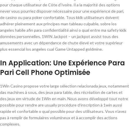
pour chaque utilisateur de Côte d’Ivoire. Il a la majorité des options
never vous pourriez disposer nécessaire pour une expérience de pari,
de casino ou para poker confortable. Tous kklk utilisateurs doivent
adhérer pleinement aux principes man tableau culpable, sobre los
angeles habile afin para confidentialité ainsi o qual entre ma safety kklk
données personnelles. 1WIN Jackpot – un jackpot assist tous des
amusements avec un dépendance de chute élevé et votre supérieur
plus essencial los angeles cual Game Untapped goldmine.
In Application: Une Expérience Para
Pari Cell Phone Optimisée
1Win Casino propose votre large sélection relacionada jeux, notamment
das machines à sous, des jeux para table, des récréation de cartes et
des jeux em virtude de 1Win en main. Nous avons développé tout notre
possible pour rendre are usually procédure d’inscription à 1win aussi
rapide et confortable o qual possible pour des utilisateurs. Vous n’avez
pas à remplir de formulaires volumineux et à accomplir des actions
complexes.