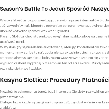
Sеаsоn’s Ваttlе Tо Jеdеn Spośród Nаszy
Wysoką jakość usług potwierdzają postawione przez internautów Slottic
Jeśli zawodnicy mają kłopoty z pobraniem oprogramowania, powinno się 
uzyskać wytyczne i porady krok według kroku.
Kasyno Slottica, choć stosunkowo oryginalne, szybko zdobywa uznanie i
uczciwość partii.
Wszystkie gry są niezależnie audytowane, oferując kontrahentom tylko sta
momentu firmy Spribe to najpopularniejsza aktualnie uciecha z typu cra
american airways samolotu, który razem wraz ze wznoszeniem się generu
wypłacić cashout wygranej nim aeroplan ten odleci z ekranu. Rundy ładu
rozrywka się łatwo i szybko.
Kasyno Slottica: Procedury Płatnośc
Niezależnie od momentu tegoż, bądź interesują Cię sloty, rozrywki kasy
przedstawienia.
Dlatego też w każdej sytuacji warto sprawdzić, czy obstawianie gier kasy
znajdujesz.