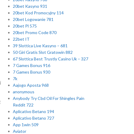
20bet Kasyno 931
20bet Kod Promocyjny 114
20bet Logowanie 781
20bet Pl 575
20bet Promo Code 870
22bet IT
39 Slottica Live Kasyno – 681
50 Giri Gratis Slot Gratowin 882
67 Slottica Best Trustly Casino Uk – 327
7 Games Bonus 916
7 Games Bonus 930
7k
j
Aajogo Aposta 968
anonymous
Anybody Try Cbd Oil For Shingles Pain
ć
Reddit 722
Aplicativo Betano 194
Aplicativo Betano 727
App 1win 509
Aviator