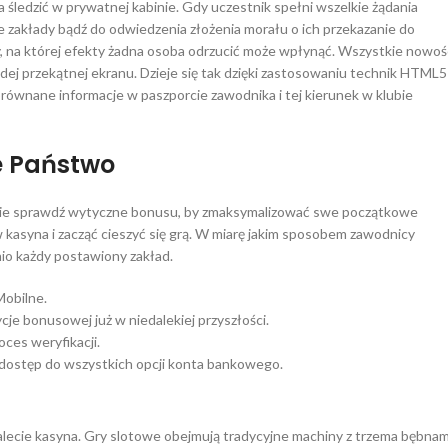
a śledzić w prywatnej kabinie. Gdy uczestnik spełni wszelkie żądania
e zakłady bądź do odwiedzenia złożenia morału o ich przekazanie do
y, na której efekty żadna osoba odrzucić może wpłynąć. Wszystkie nowoś
dej przekątnej ekranu. Dzieje się tak dzięki zastosowaniu technik HTML5
ównane informacje w paszporcie zawodnika i tej kierunek w klubie
e Państwo
znie sprawdź wytyczne bonusu, by zmaksymalizować swe początkowe
asyna i zacząć cieszyć się grą. W miarę jakim sposobem zawodnicy
io każdy postawiony zakład.
Mobilne.
cje bonusowej już w niedalekiej przyszłości.
ces weryfikacji.
 dostęp do wszystkich opcji konta bankowego.
palecie kasyna. Gry slotowe obejmują tradycyjne machiny z trzema bębnam