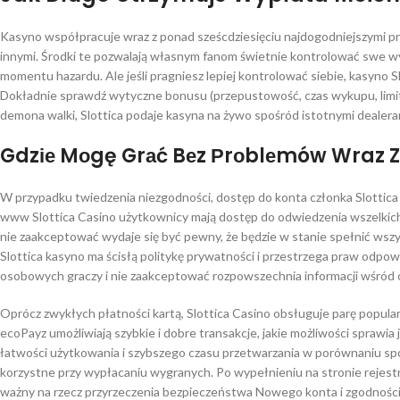
Kasyno współpracuje wraz z ponad sześcdziesięciu najdogodniejszymi pr
innymi. Środki te pozwalają własnym fanom świetnie kontrolować swe wyd
momentu hazardu. Ale jeśli pragniesz lepiej kontrolować siebie, kasyno S
Dokładnie sprawdź wytyczne bonusu (przepustowość, czas wykupu, limit
demona walki, Slottica podaje kasyna na żywo spośród istotnymi dealera
Gdzіе Mоgę Grаć Bеz Рrоblеmów Wraz 
W przypadku twiedzenia niezgodności, dostęp do konta członka Slottica p
www Slottica Casino użytkownicy mają dostęp do odwiedzenia wszelkich mo
nie zaakceptować wydaje się być pewny, że będzie w stanie spełnić wszys
Slottica kasyno ma ścisłą politykę prywatności i przestrzega praw odpowi
osobowych graczy i nie zaakceptować rozpowszechnia informacji wśród o
Oprócz zwykłych płatności kartą, Slottica Casino obsługuje parę popularn
ecoPayz umożliwiają szybkie i dobre transakcje, jakie możliwości sprawi
łatwości użytkowania i szybszego czasu przetwarzania w porównaniu spo
korzystne przy wypłacaniu wygranych. Po wypełnieniu na stronie rejestr
ważny na rzecz przyrzeczenia bezpieczeństwa Nowego konta i zgodności