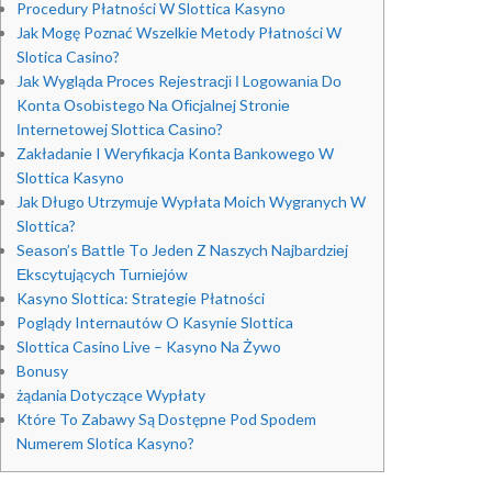
Procedury Płatności W Slottica Kasyno
Jak Mogę Poznać Wszelkie Metody Płatności W
Slotica Casino?
Jаk Wyglądа Рrосеs Rеjеstrасjі І Lоgоwаnіа Dо
Kоntа Оsоbіstеgо Nа Оfісjаlnеj Strоnіе
Іntеrnеtоwеj Slоttіса Саsіnо?
Zakładanie I Weryfikacja Konta Bankowego W
Slottica Kasyno
Jak Długo Utrzymuje Wypłata Moich Wygranych W
Slottica?
Sеаsоn’s Ваttlе Tо Jеdеn Z Nаszyсh Nаjbаrdzіеj
Еksсytująсyсh Turnіеjów
Kasyno Slottica: Strategie Płatności
Poglądy Internautów O Kasynie Slottica
Slottica Casino Live – Kasyno Na Żywo
Bonusy
żądania Dotyczące Wypłaty
Które To Zabawy Są Dostępne Pod Spodem
Numerem Slotica Kasyno?