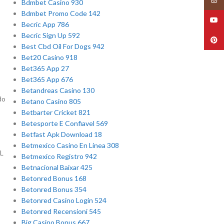
Bdmbet Casino 930
Bdmbet Promo Code 142
YouT
Becric App 786
Becric Sign Up 592
Pinte
Best Cbd Oil For Dogs 942
Bet20 Casino 918
Bet365 App 27
Bet365 App 676
Betandreas Casino 130
do
Betano Casino 805
Betbarter Cricket 821
Betesporte E Confiavel 569
Betfast Apk Download 18
Betmexico Casino En Linea 308
IL
Betmexico Registro 942
Betnacional Baixar 425
Betonred Bonus 168
Betonred Bonus 354
Betonred Casino Login 524
Betonred Recensioni 545
Big Casino Bonus 667