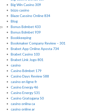
Big Win Casino 309
bizzo casino
Blaze Cassino Online 834
Blog
go
Bonus Bdmbet 433
Bonus Bdmbet 939
Bookkeeping
Bookmaker Company Review – 301
Brabet App Online Aposta 734
Brabet Casino 103
Brabet Link Jogo 801
casino
Casino Bdmbet 179
Casino Days Review 588
casino en ligne fr
Casino Energy 46
Casino Energy 531
Casino Gratogana 50
casino onlina ca
casino online ar