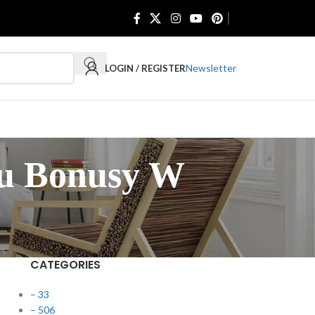
Newsletter
LOGIN / REGISTER
tu Bonusy W
CATEGORIES
– 33
– 506