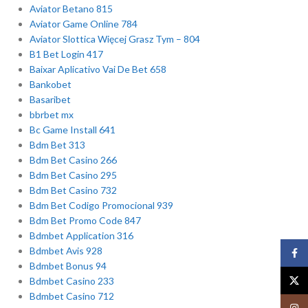
Aviator Betano 815
Aviator Game Online 784
Aviator Slottica Więcej Grasz Tym – 804
B1 Bet Login 417
Baixar Aplicativo Vai De Bet 658
Bankobet
Basaribet
bbrbet mx
Bc Game Install 641
Bdm Bet 313
Bdm Bet Casino 266
Bdm Bet Casino 295
Bdm Bet Casino 732
Bdm Bet Codigo Promocional 939
Bdm Bet Promo Code 847
Bdmbet Application 316
Bdmbet Avis 928
Face
Bdmbet Bonus 94
X
Bdmbet Casino 233
Bdmbet Casino 712
Insta