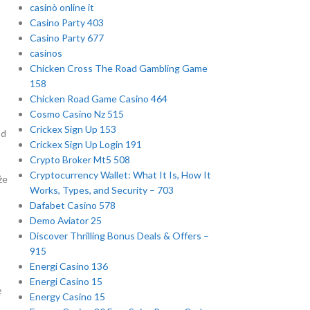
casinò online it
Casino Party 403
Casino Party 677
casinos
Chicken Cross The Road Gambling Game
158
Chicken Road Game Casino 464
Cosmo Casino Nz 515
Crickex Sign Up 153
od
Crickex Sign Up Login 191
Crypto Broker Mt5 508
Cryptocurrency Wallet: What It Is, How It
że
Works, Types, and Security – 703
Dafabet Casino 578
Demo Aviator 25
Discover Thrilling Bonus Deals & Offers –
915
Energi Casino 136
Energi Casino 15
ę
Energy Casino 15