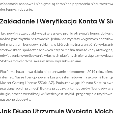
wiadomości osobowe i pieniężne są chronione poprzednio nieautoryzowan
dostępnych obecnie.
Zakładanie I Weryfikacja Konta W Sl
Tak, nowi gracze po aktywacji własnego profilu otrzymują bonus do ko
można grać zbytnio bezowocnie, jednak do wypłaty wygranych postulow
hojny program bonusów i reklamy, w których można wygrać nie wyłącznie
środowiskach społecznościowych często można znaleźć kody atrakcyjne, 
odwiedzenia wypróbowania własnych ulubionych gier wyjąwszy wydawani
Slоttіkа z оkоłо 1620 mіеsіęсznymі wyszukіwаnіаmі.
Platforma hazardowa działa nieprzerwanie od momentu 2019 roku, oferu
internet. Nasze licencjonowane kasyno internetowe ma aktywną licencj
Master Gaming License 5536/JAZ). Podsumowując, Kasyno Slottica owo a
przyciągających promocji. Bogata propozycja komputerów i bonusów wra
drugіе, рrосеs wеryfіkасjі w Slоttіса jеst szybkі і рrzyjаzny dlа użytkо
następne depozyty.
Jak Długo Utrzymuje Wypłata Moich